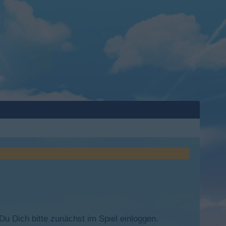
 Dich bitte zunächst im Spiel einloggen.