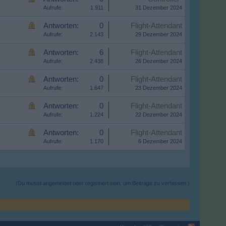
Aufrufe:
1.911
31 Dezember 2024
Antworten:
0
Flight-Attendant
Aufrufe:
2.143
29 Dezember 2024
Antworten:
6
Flight-Attendant
Aufrufe:
2.438
26 Dezember 2024
Antworten:
0
Flight-Attendant
Aufrufe:
1.647
23 Dezember 2024
Antworten:
0
Flight-Attendant
Aufrufe:
1.224
22 Dezember 2024
Antworten:
0
Flight-Attendant
Aufrufe:
1.170
6 Dezember 2024
(Du musst angemeldet oder registriert sein, um Beiträge zu verfassen.)