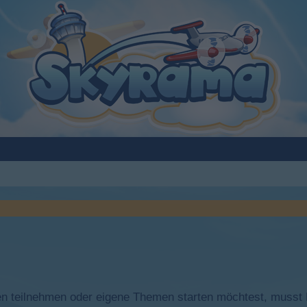
 teilnehmen oder eigene Themen starten möchtest, musst Du