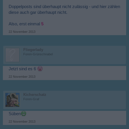
Doppelposts sind überhaupt nicht zulässig - und hier zählen
diese auch gar überhaupt nicht.
Also, erst einmal
5
22 November 2013
Fliegerlady
Foren-Grünschnabel
Jetzt sind es 6
22 November 2013
Kicherschatz
Foren-Graf
Süben
22 November 2013