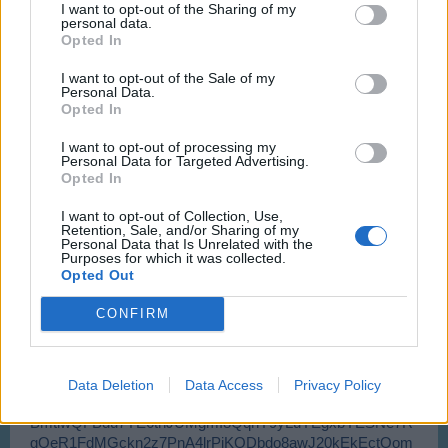
I want to opt-out of the Sharing of my
personal data.
Opted In
I want to opt-out of the Sale of my
Personal Data.
Opted In
I want to opt-out of processing my
Personal Data for Targeted Advertising.
Opted In
I want to opt-out of Collection, Use,
Retention, Sale, and/or Sharing of my
Personal Data that Is Unrelated with the
Purposes for which it was collected.
Opted Out
CONFIRM
Data Deletion
Data Access
Privacy Policy