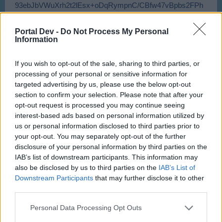
Portal Dev -
Do Not Process My Personal
Information
If you wish to opt-out of the sale, sharing to third parties, or
processing of your personal or sensitive information for
targeted advertising by us, please use the below opt-out
section to confirm your selection. Please note that after your
opt-out request is processed you may continue seeing
interest-based ads based on personal information utilized by
us or personal information disclosed to third parties prior to
your opt-out. You may separately opt-out of the further
disclosure of your personal information by third parties on the
IAB’s list of downstream participants. This information may
also be disclosed by us to third parties on the
IAB’s List of
Downstream Participants
that may further disclose it to other
third parties.
Personal Data Processing Opt Outs