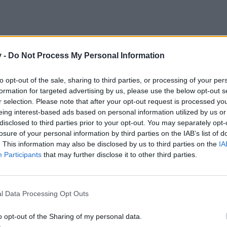
v -
Do Not Process My Personal Information
to opt-out of the sale, sharing to third parties, or processing of your per
formation for targeted advertising by us, please use the below opt-out s
r selection. Please note that after your opt-out request is processed y
eing interest-based ads based on personal information utilized by us or
disclosed to third parties prior to your opt-out. You may separately opt-
losure of your personal information by third parties on the IAB’s list of
. This information may also be disclosed by us to third parties on the
IA
Participants
that may further disclose it to other third parties.
l Data Processing Opt Outs
o opt-out of the Sharing of my personal data.