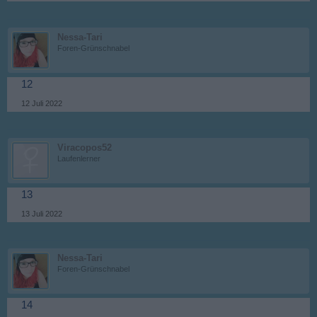
Nessa-Tari
Foren-Grünschnabel
12
12 Juli 2022
Viracopos52
Laufenlerner
13
13 Juli 2022
Nessa-Tari
Foren-Grünschnabel
14