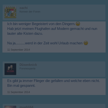
oachi
Kenner der Foren
Ich bin weniger Begeistert von den Dingern.
Hab jetzt meinen Flughafen auf Modern gemacht und nun
lauter alte Kisten dazu.
Na ja..........werd in der Zeit wohl Urlaub machen
11 September 2014
Düsenknick
Forenexperte
Es gibt ja immer Flieger die gefallen und welche eben nicht.
Bin mal gespannt.
11 September 2014
muehli64