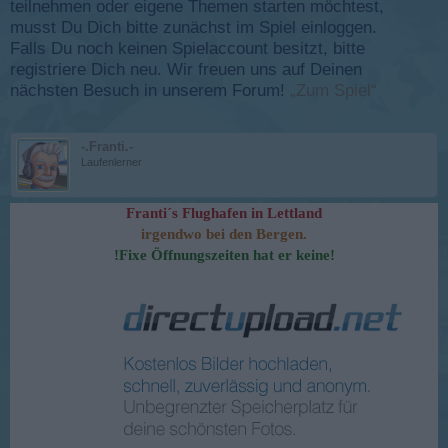
teilnehmen oder eigene Themen starten möchtest,
musst Du Dich bitte zunächst im Spiel einloggen.
Falls Du noch keinen Spielaccount besitzt, bitte
registriere Dich neu. Wir freuen uns auf Deinen
nächsten Besuch in unserem Forum!
„Zum Spiel“
-.Franti.-
Laufenlerner
Franti´s Flughafen in Lettland
irgendwo bei den Bergen.
!Fixe Öffnungszeiten hat er keine!