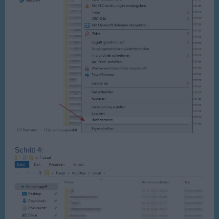
Schritt 4: