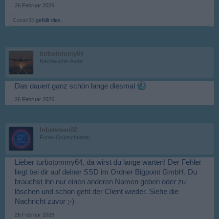
26 Februar 2026
Conair35
gefällt dies.
turbotommy64
Nachwuchs-Autor
Das dauert ganz schön lange diesmal
26 Februar 2026
Inbetween02
Foren-Grünschnabel
Lieber turbotommy64, da wirst du lange warten! Der Fehler
liegt bei dir auf deiner SSD im Ordner Bigpoint GmbH. Du
brauchst ihn nur einen anderen Namen geben oder zu
löschen und schon geht der Client wieder. Siehe die
Nachricht zuvor ;-)
26 Februar 2026