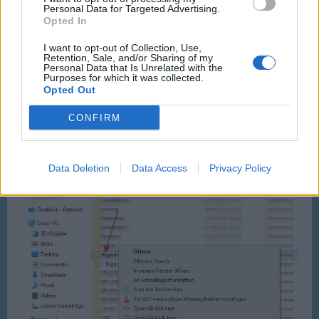
Personal Data for Targeted Advertising.
Opted In
I want to opt-out of Collection, Use,
Retention, Sale, and/or Sharing of my
Schritt 3:
Personal Data that Is Unrelated with the
Purposes for which it was collected.
Opted Out
CONFIRM
Data Deletion
Data Access
Privacy Policy