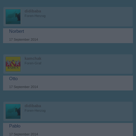
didibaba
Foren-Herzog
Norbert
17 September 2014
kamchak
Foren-Graf
Otto
17 September 2014
didibaba
Foren-Herzog
Pablo
17 September 2014