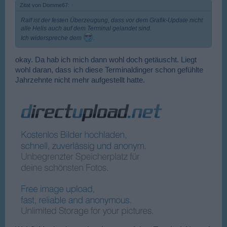
Zitat von Domme67:
↑
Ralf ist der festen Überzeugung, dass vor dem Grafik-Update nicht
alle Helis auch auf dem Terminal gelandet sind.
Ich widerspreche dem
.
okay. Da hab ich mich dann wohl doch getäuscht. Liegt
wohl daran, dass ich diese Terminaldinger schon gefühlte
Jahrzehnte nicht mehr aufgestellt hatte.