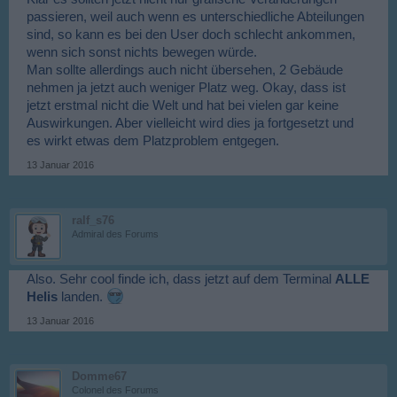
passieren, weil auch wenn es unterschiedliche Abteilungen
sind, so kann es bei den User doch schlecht ankommen,
wenn sich sonst nichts bewegen würde.
Man sollte allerdings auch nicht übersehen, 2 Gebäude
nehmen ja jetzt auch weniger Platz weg. Okay, dass ist
jetzt erstmal nicht die Welt und hat bei vielen gar keine
Auswirkungen. Aber vielleicht wird dies ja fortgesetzt und
es wirkt etwas dem Platzproblem entgegen.
13 Januar 2016
ralf_s76
Admiral des Forums
Also. Sehr cool finde ich, dass jetzt auf dem Terminal
ALLE
Helis
landen.
13 Januar 2016
Domme67
Colonel des Forums