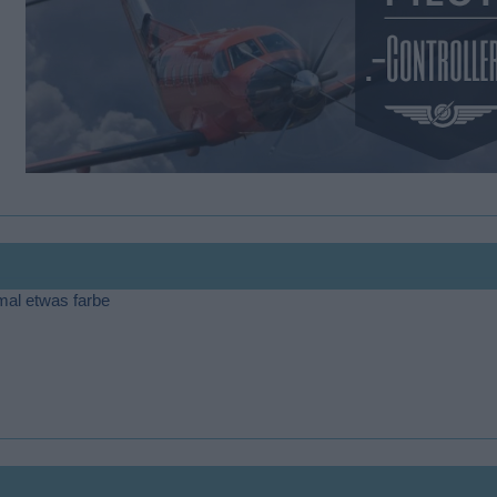
 mal etwas farbe