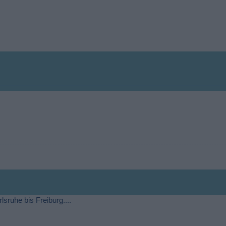
lsruhe bis Freiburg....