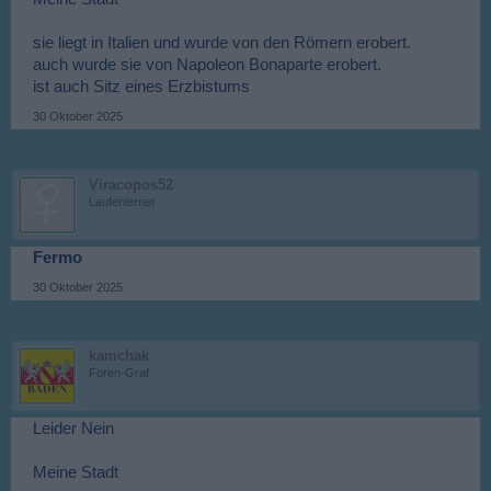
sie liegt in Italien und wurde von den Römern erobert.
auch wurde sie von Napoleon Bonaparte erobert.
ist auch Sitz eines Erzbistums
30 Oktober 2025
Viracopos52
Laufenlerner
Fermo
30 Oktober 2025
kamchak
Foren-Graf
Leider Nein
Meine Stadt