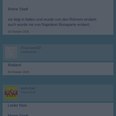
Meine Stadt
sie liegt in Italien und wurde von den Römern erobert.
auch wurde sie von Napoleon Bonaparte erobert.
28 Oktober 2025
Viracopos52
Laufenlerner
Mailand
30 Oktober 2025
kamchak
Foren-Graf
Leider Nein
Meine Stadt