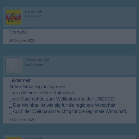
kamchak
Foren-Graf
Cordoba
24 Oktober 2025
Viracopos52
Laufenlerner
Leider nein
Meine Stadt liegt in Spanien
_ es gibt eine schöne Kathedrale
_ die Stadt gehört zum Weltkulturerbe der UNESCO
_ Der Weinbau ist wichtig für die regionale Wirtschaft.
_ Auch der Weinbau ist wichtig für die regionale Wirtschaft.
24 Oktober 2025