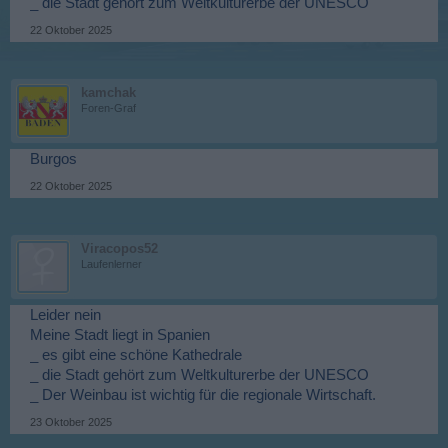
_ die Stadt gehört zum Weltkulturerbe der UNESCO
22 Oktober 2025
kamchak
Foren-Graf
Burgos
22 Oktober 2025
Viracopos52
Laufenlerner
Leider nein
Meine Stadt liegt in Spanien
_ es gibt eine schöne Kathedrale
_ die Stadt gehört zum Weltkulturerbe der UNESCO
_ Der Weinbau ist wichtig für die regionale Wirtschaft.
23 Oktober 2025