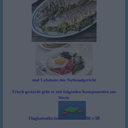
und
Labskaus das Nationalgericht
Frisch gestärkt geht es mit folgenden Komponenten ans
Werk:
Flughafenfläche
56 x 56