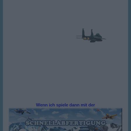
Wenn ich spiele dann mit der