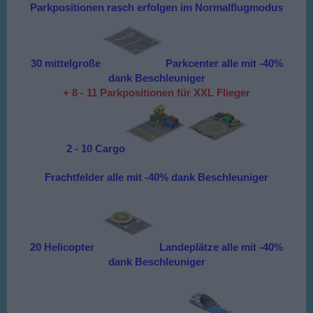
Parkpositionen rasch erfolgen im Normalflugmodus
30 mittelgroße
Parkcenter alle mit -40%
dank Beschleuniger
+ 8 - 11 Parkpositionen für XXL Flieger
2 - 10 Cargo
Frachtfelder alle mit -40% dank
Beschleuniger
20 Helicopter
Landeplätze alle mit -40%
dank Beschleuniger