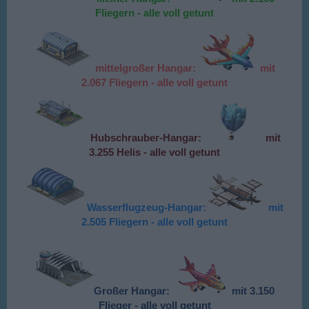
Fliegern - alle voll getunt
mittelgroßer Hangar:
mit
2.067 Fliegern - alle voll getunt
Hubschrauber-Hangar:
mit
3.255
Helis - alle voll getunt
Wasserflugzeug-Hangar:
mit
2.505 Fliegern - alle voll getunt
Großer Hangar:
mit 3.150
Flieger - alle voll getunt