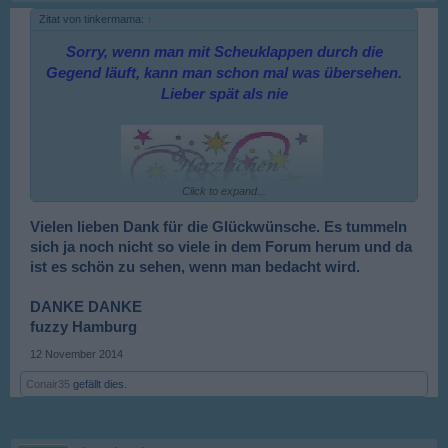
Zitat von tinkermama:
↑
Sorry, wenn man mit Scheuklappen durch die
Gegend läuft, kann man schon mal was übersehen.
Lieber spät als nie
Click to expand...
Vielen lieben Dank für die Glückwünsche. Es tummeln
sich ja noch nicht so viele in dem Forum herum und da
ist es schön zu sehen, wenn man bedacht wird.
DANKE DANKE
fuzzy Hamburg
12 November 2014
Conair35
gefällt dies.