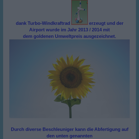
dank Turbo-Windkraftrad
erzeugt und der
Airport wurde im Jahr 2013 / 2014 mit
dem goldenen Umweltpreis ausgezeichnet.
Durch diverse Beschleuniger kann die Abfertigung auf
den unten genannten