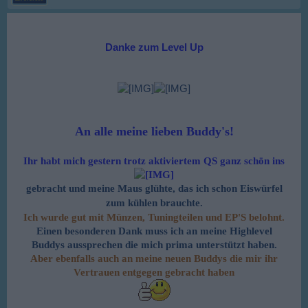
Danke zum Level Up
An alle meine lieben Buddy's!
Ihr habt mich gestern trotz aktiviertem QS ganz schön ins
gebracht und meine Maus glühte, das ich schon Eiswürfel
zum kühlen brauchte.
Ich wurde gut mit Münzen, Tuningteilen und EP'S belohnt.
Einen besonderen Dank muss ich an meine Highlevel
Buddys aussprechen die mich prima unterstützt
haben.
Aber ebenfalls auch an meine neuen Buddys die mir ihr
Vertrauen entgegen gebracht haben