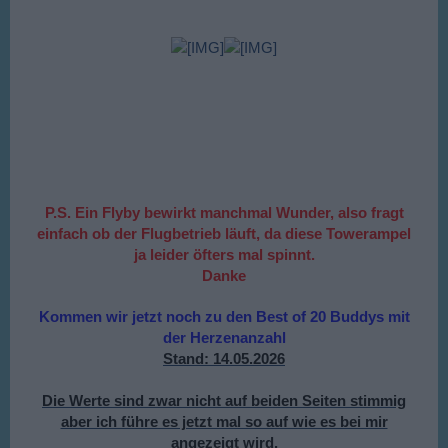
P.S. Ein Flyby bewirkt manchmal Wunder, also fragt
einfach ob der Flugbetrieb läuft, da diese Towerampel
ja leider öfters mal spinnt.
Danke
Kommen wir jetzt noch zu den Best of 20 Buddys mit
der Herzenanzahl
Stand: 14.05.2026
Die Werte sind zwar nicht auf beiden Seiten stimmig
aber ich führe es jetzt mal so auf wie es bei mir
angezeigt wird.