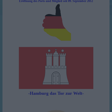
Eröffnung des Ports und Mitglied seit 09. September 2012
-Hamburg das Tor zur Welt-