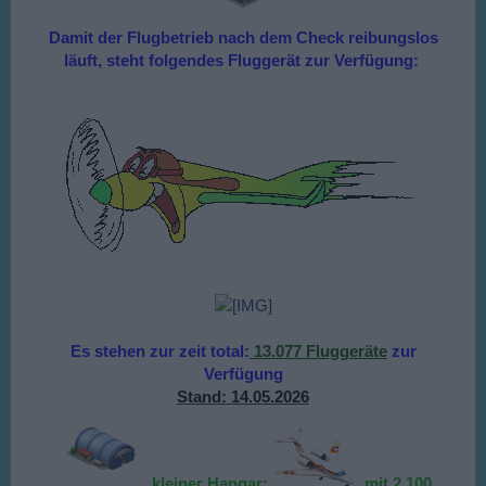
Damit der Flugbetrieb nach dem Check reibungslos
läuft, steht folgendes Fluggerät zur Verfügung:
Es stehen zur zeit total:
13.077 Fluggeräte
zur
Verfügung
Stand: 14.05.2026
kleiner Hangar:
mit 2.100