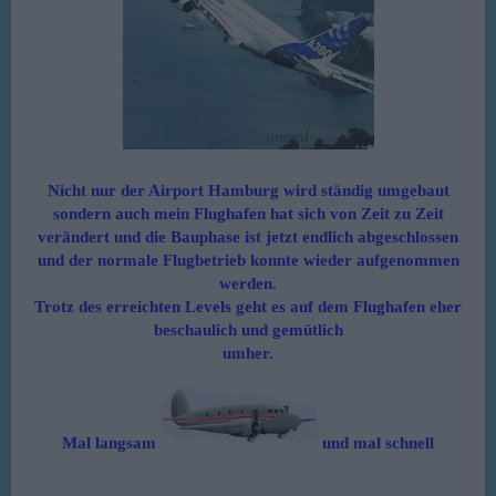
Nicht nur der Airport Hamburg wird ständig umgebaut
sondern auch mein Flughafen hat sich von Zeit zu Zeit
verändert und die Bauphase ist jetzt endlich abgeschlossen
und der normale Flugbetrieb konnte wieder aufgenommen
werden.
Trotz des erreichten Levels geht es auf dem Flughafen eher
beschaulich und gemütlich
umher.
Mal langsam
und mal schnell